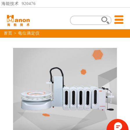
海能技术 920476
首页
> 电位滴定仪