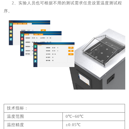
2、实验人员也可根据不用的测试需求任意设置温度测试程
序。
技术指标：
温度范围
0℃~60℃
温控精度
±0.05℃