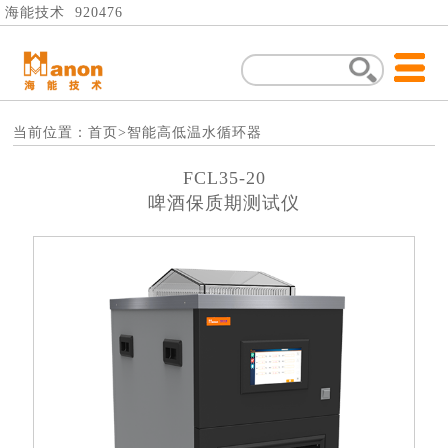
海能技术 920476
当前位置：
首页
>智能高低温水循环器
FCL35-20
啤酒保质期测试仪