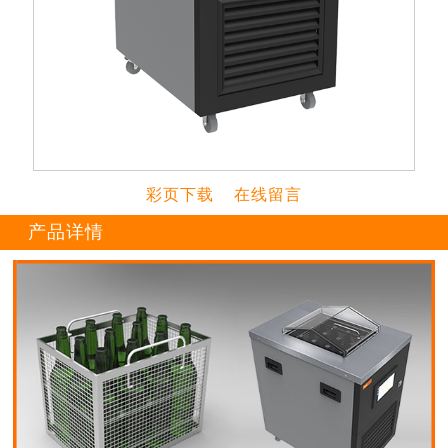
彩页下载
在线留言
产品详情