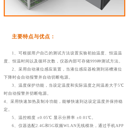
主要特点与优点：
1、可根据用户自己的测试方法设置实验初始温度、恒温温
度、恒温时间以及循环次数，仪器内部可存储999种测试方法。
2、采用自动液位感应装置，当液位感应器检测到浴槽液位
下降时会自动报警并自动切断电源。
3、温度保护功能，当设定温度和实际温度之间温差大于5℃
时自动报警并切断电源。
4、采用快速加热及制冷功能，能够快速到达设定温度并保持稳
定。
5、温控精度 ±0.05℃ 显示分辨率 ±0.01℃。
6、仪器选配2.4G和5G双频WLAN无线模块，通过手机APP