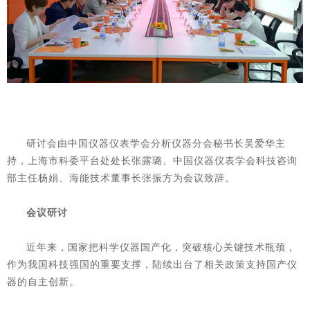
研讨会由中国仪器仪表学会分析仪器分会秘书长吴爱华主
持，上海市科委平台处处长张露璐、中国仪器仪表学会科技咨询
部主任杨娟、海能技术董事长张振方为会议致辞。
会议研讨
近年来，国家把科学仪器国产化，突破核心关键技术瓶颈，
作为我国科技强国的重要支撑，陆续出台了相关政策支持国产仪
器的自主创新。