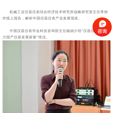
机械工业仪器仪表综合经济技术研究所战略研究室主任李炜
作线上报告，解析中国仪器仪表产业发展现状。
中国仪器仪表学会科技咨询部主任杨娟介绍“仪器仪表学会助
力国产仪器发展探索”情况。