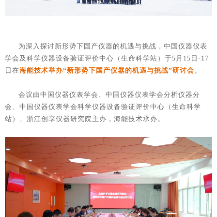
为深入探讨新形势下国产仪器的机遇与挑战，中国仪器仪表
学会及科学仪器设备验证评价中心（生命科学站）于5月15日-17
日在
海能技术举办“新形势下国产仪器的机遇与挑战”研讨会
。
会议由中国仪器仪表学会、中国仪器仪表学会分析仪器分
会、中国仪器仪表学会科学仪器设备验证评价中心（生命科学
站）、浙江创享仪器研究院主办，海能技术承办。