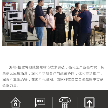
海能-悟空将继续聚焦核心技术突破，强化全产业链布局，拓
展多元应用场景，深化产学研合作与政策协同，优化市场推广，
完善产业生态等，在国产化浪潮、国家科技自立自强战略中贡献
企业力量。