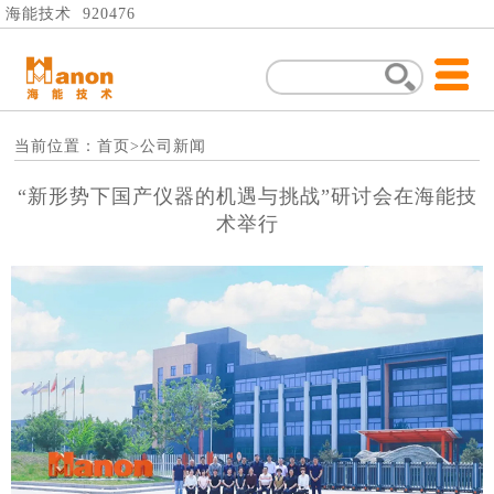
海能技术 920476
当前位置：
首页
>公司新闻
“新形势下国产仪器的机遇与挑战”研讨会在海能技
术举行