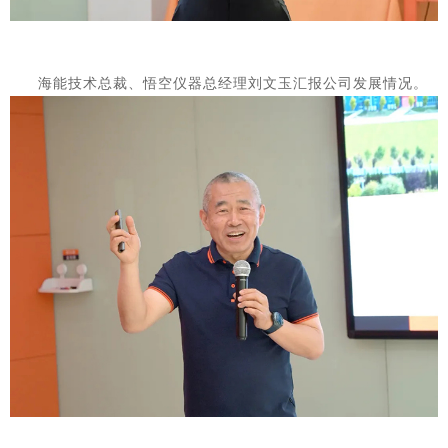
海能技术总裁、悟空仪器总经理刘文玉汇报公司发展情况。